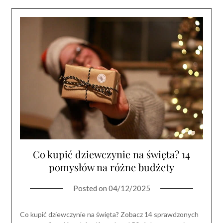
Co kupić dziewczynie na święta? 14
pomysłów na różne budżety
Posted on
04/12/2025
Co kupić dziewczynie na święta? Zobacz 14 sprawdzonych