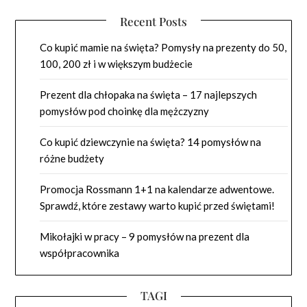
Recent Posts
Co kupić mamie na święta? Pomysły na prezenty do 50,
100, 200 zł i w większym budżecie
Prezent dla chłopaka na święta – 17 najlepszych
pomysłów pod choinkę dla mężczyzny
Co kupić dziewczynie na święta? 14 pomysłów na
różne budżety
Promocja Rossmann 1+1 na kalendarze adwentowe.
Sprawdź, które zestawy warto kupić przed świętami!
Mikołajki w pracy – 9 pomysłów na prezent dla
współpracownika
TAGI