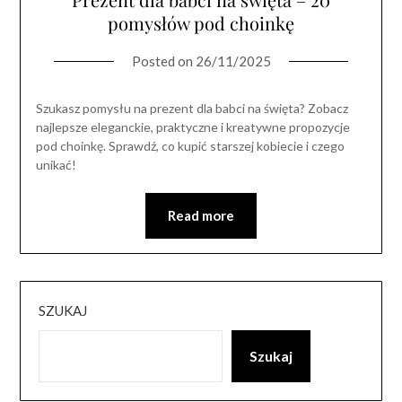
pomysłów pod choinkę
Posted on
26/11/2025
Szukasz pomysłu na prezent dla babci na święta? Zobacz
najlepsze eleganckie, praktyczne i kreatywne propozycje
pod choinkę. Sprawdź, co kupić starszej kobiecie i czego
unikać!
Read more
SZUKAJ
Szukaj