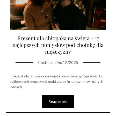
Prezent dla chłopaka na święta – 17
najlepszych pomysłów pod choinkę dla
mężczyzny
Posted on
06/12/2025
Prezent dla chłopaka na święta poszukiwany? Sprawdź 17
najlepszych propozycji: praktyczne, kreatywne i w różnych
cenach.
Read more